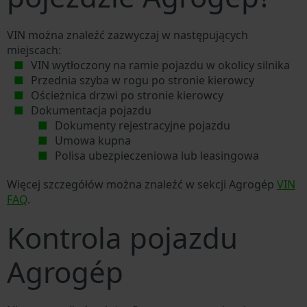
VIN można znaleźć zazwyczaj w następujących
miejscach:
VIN wytłoczony na ramie pojazdu w okolicy silnika
Przednia szyba w rogu po stronie kierowcy
Ościeżnica drzwi po stronie kierowcy
Dokumentacja pojazdu
Dokumenty rejestracyjne pojazdu
Umowa kupna
Polisa ubezpieczeniowa lub leasingowa
Więcej szczegółów można znaleźć w sekcji Agrogép
VIN
FAQ
.
Kontrola pojazdu
Agrogép