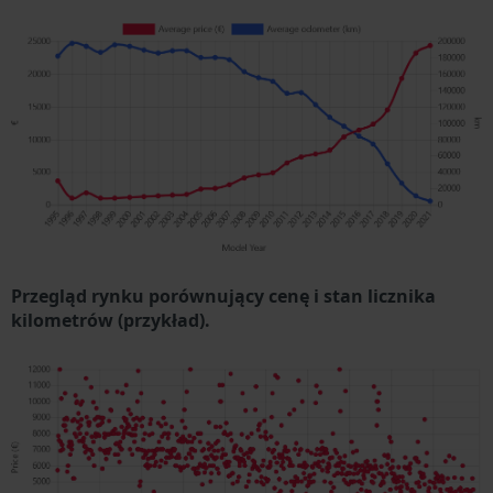
Przegląd rynku porównujący cenę i stan licznika
kilometrów (przykład).