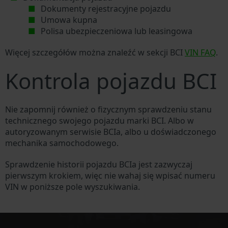
Dokumenty rejestracyjne pojazdu
Umowa kupna
Polisa ubezpieczeniowa lub leasingowa
Więcej szczegółów można znaleźć w sekcji BCI
VIN FAQ
.
Kontrola pojazdu BCI
Nie zapomnij również o fizycznym sprawdzeniu stanu
technicznego swojego pojazdu marki BCI. Albo w
autoryzowanym serwisie BCIa, albo u doświadczonego
mechanika samochodowego.
Sprawdzenie historii pojazdu BCIa jest zazwyczaj
pierwszym krokiem, więc nie wahaj się wpisać numeru
VIN w poniższe pole wyszukiwania.