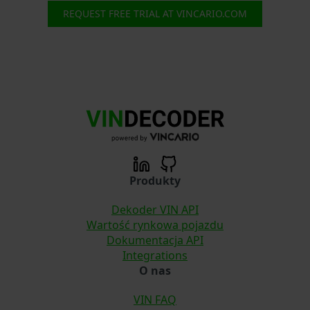
REQUEST FREE TRIAL AT VINCARIO.COM
Produkty
Dekoder VIN API
Wartość rynkowa pojazdu
Dokumentacja API
Integrations
O nas
VIN FAQ