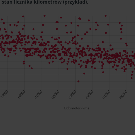
stan licznika kilometrów (przykład).