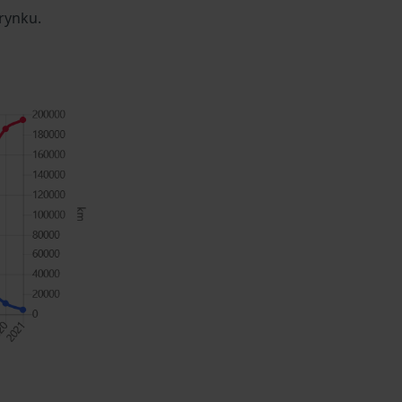
rynku.