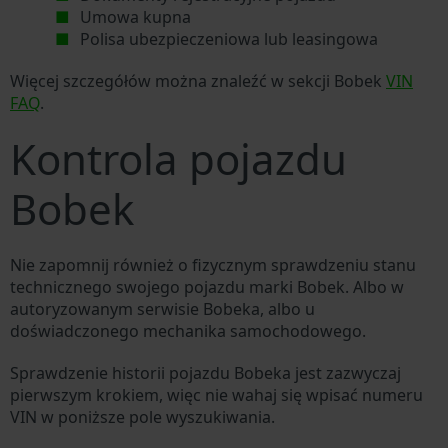
Umowa kupna
Polisa ubezpieczeniowa lub leasingowa
Więcej szczegółów można znaleźć w sekcji Bobek
VIN
FAQ
.
Kontrola pojazdu
Bobek
Nie zapomnij również o fizycznym sprawdzeniu stanu
technicznego swojego pojazdu marki Bobek. Albo w
autoryzowanym serwisie Bobeka, albo u
doświadczonego mechanika samochodowego.
Sprawdzenie historii pojazdu Bobeka jest zazwyczaj
pierwszym krokiem, więc nie wahaj się wpisać numeru
VIN w poniższe pole wyszukiwania.