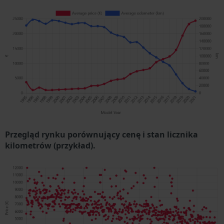
Przegląd rynku porównujący cenę i stan licznika
kilometrów (przykład).