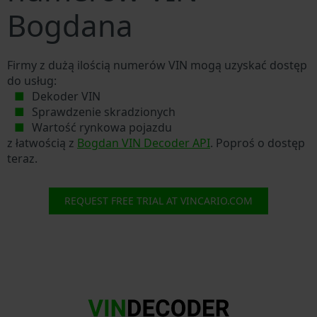
Bogdana
Firmy z dużą ilością numerów VIN mogą uzyskać dostęp
do usług:
Dekoder VIN
Sprawdzenie skradzionych
Wartość rynkowa pojazdu
z łatwością z
Bogdan VIN Decoder API
. Poproś o dostęp
teraz.
REQUEST FREE TRIAL AT VINCARIO.COM