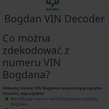
Bogdan VIN Decoder
Co można
zdekodować z
numeru VIN
Bogdana?
Odkoduj numer VIN Bogdana za pomocą programu
Vincario, aby uzyskać
Weryfikację numeru identyfikacyjnego pojazdu
Bogdana