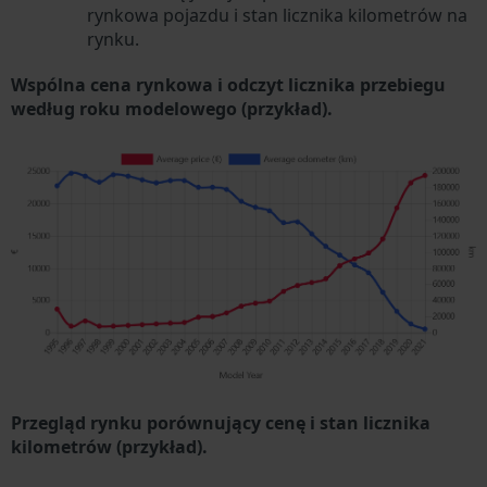
rynkowa pojazdu i stan licznika kilometrów na
rynku.
Wspólna cena rynkowa i odczyt licznika przebiegu
według roku modelowego (przykład).
Przegląd rynku porównujący cenę i stan licznika
kilometrów (przykład).