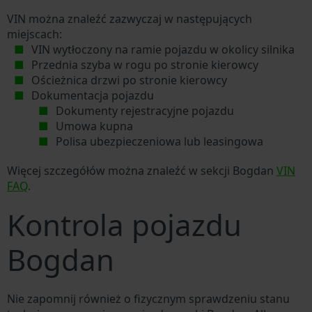
VIN można znaleźć zazwyczaj w następujących
miejscach:
VIN wytłoczony na ramie pojazdu w okolicy silnika
Przednia szyba w rogu po stronie kierowcy
Ościeżnica drzwi po stronie kierowcy
Dokumentacja pojazdu
Dokumenty rejestracyjne pojazdu
Umowa kupna
Polisa ubezpieczeniowa lub leasingowa
Więcej szczegółów można znaleźć w sekcji Bogdan
VIN
FAQ
.
Kontrola pojazdu
Bogdan
Nie zapomnij również o fizycznym sprawdzeniu stanu