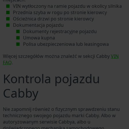
VIN wytłoczony na ramie pojazdu w okolicy silnika
Przednia szyba w rogu po stronie kierowcy
Ościeżnica drzwi po stronie kierowcy
Dokumentacja pojazdu
Dokumenty rejestracyjne pojazdu
Umowa kupna
Polisa ubezpieczeniowa lub leasingowa
Więcej szczegółów można znaleźć w sekcji Cabby
VIN
FAQ
.
Kontrola pojazdu
Cabby
Nie zapomnij również o fizycznym sprawdzeniu stanu
technicznego swojego pojazdu marki Cabby. Albo w
autoryzowanym serwisie Cabbya, albo u
doświadczonego mechanika samochodowego.