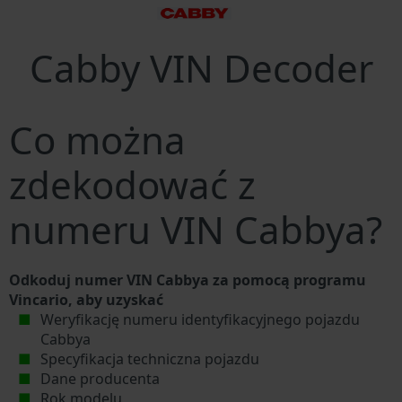
Cabby VIN Decoder
Co można
zdekodować z
numeru VIN Cabbya?
Odkoduj numer VIN Cabbya za pomocą programu
Vincario, aby uzyskać
Weryfikację numeru identyfikacyjnego pojazdu
Cabbya
Specyfikacja techniczna pojazdu
Dane producenta
Rok modelu