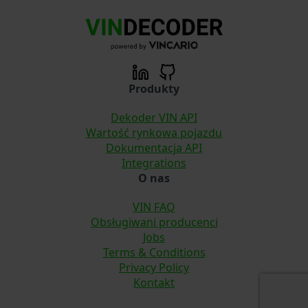
Produkty
Dekoder VIN API
Wartość rynkowa pojazdu
Dokumentacja API
Integrations
O nas
VIN FAQ
Obsługiwani producenci
Jobs
Terms & Conditions
Privacy Policy
Kontakt