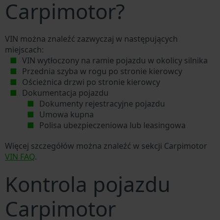
Carpimotor?
VIN można znaleźć zazwyczaj w następujących
miejscach:
VIN wytłoczony na ramie pojazdu w okolicy silnika
Przednia szyba w rogu po stronie kierowcy
Ościeżnica drzwi po stronie kierowcy
Dokumentacja pojazdu
Dokumenty rejestracyjne pojazdu
Umowa kupna
Polisa ubezpieczeniowa lub leasingowa
Więcej szczegółów można znaleźć w sekcji Carpimotor
VIN FAQ
.
Kontrola pojazdu
Carpimotor