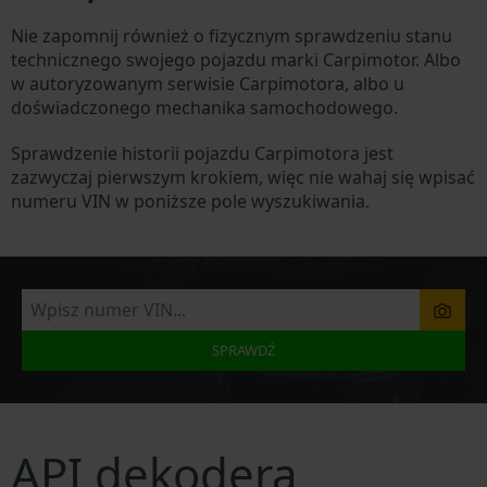
Nie zapomnij również o fizycznym sprawdzeniu stanu
technicznego swojego pojazdu marki Carpimotor. Albo
w autoryzowanym serwisie Carpimotora, albo u
doświadczonego mechanika samochodowego.
Sprawdzenie historii pojazdu Carpimotora jest
zazwyczaj pierwszym krokiem, więc nie wahaj się wpisać
numeru VIN w poniższe pole wyszukiwania.
SPRAWDŹ
API dekodera