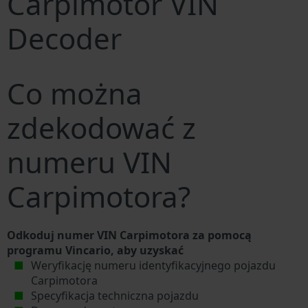
Carpimotor VIN
Decoder
Co można
zdekodować z
numeru VIN
Carpimotora?
Odkoduj numer VIN Carpimotora za pomocą
programu Vincario, aby uzyskać
Weryfikację numeru identyfikacyjnego pojazdu
Carpimotora
Specyfikacja techniczna pojazdu