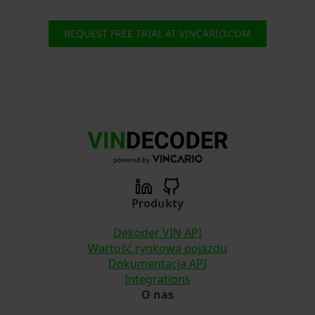
REQUEST FREE TRIAL AT VINCARIO.COM
Produkty
Dekoder VIN API
Wartość rynkowa pojazdu
Dokumentacja API
Integrations
O nas