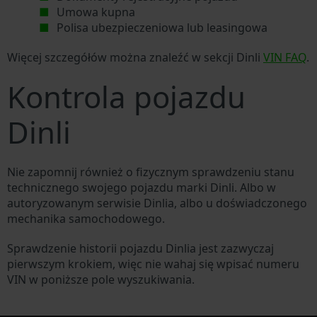
Umowa kupna
Polisa ubezpieczeniowa lub leasingowa
Więcej szczegółów można znaleźć w sekcji Dinli
VIN FAQ
.
Kontrola pojazdu
Dinli
Nie zapomnij również o fizycznym sprawdzeniu stanu
technicznego swojego pojazdu marki Dinli. Albo w
autoryzowanym serwisie Dinlia, albo u doświadczonego
mechanika samochodowego.
Sprawdzenie historii pojazdu Dinlia jest zazwyczaj
pierwszym krokiem, więc nie wahaj się wpisać numeru
VIN w poniższe pole wyszukiwania.