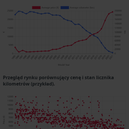
Przegląd rynku porównujący cenę i stan licznika
kilometrów (przykład).