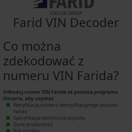
Farid VIN Decoder
Co można
zdekodować z
numeru VIN Farida?
Odkoduj numer VIN Farida za pomocą programu
Vincario, aby uzyskać
Weryfikację numeru identyfikacyjnego pojazdu
Farida
Specyfikacja techniczna pojazdu
Dane producenta
Rok modelu