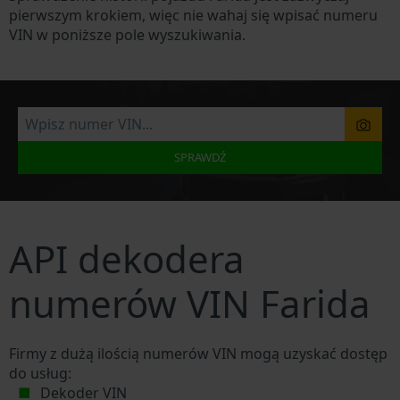
pierwszym krokiem, więc nie wahaj się wpisać numeru
VIN w poniższe pole wyszukiwania.
SPRAWDŹ
API dekodera
numerów VIN Farida
Firmy z dużą ilością numerów VIN mogą uzyskać dostęp
do usług:
Dekoder VIN