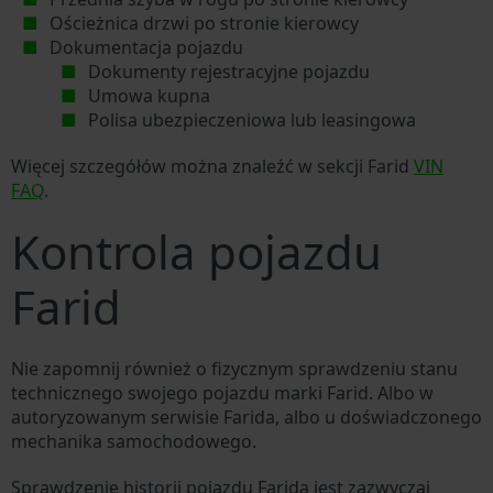
Ościeżnica drzwi po stronie kierowcy
Dokumentacja pojazdu
Dokumenty rejestracyjne pojazdu
Umowa kupna
Polisa ubezpieczeniowa lub leasingowa
Więcej szczegółów można znaleźć w sekcji Farid
VIN
FAQ
.
Kontrola pojazdu
Farid
Nie zapomnij również o fizycznym sprawdzeniu stanu
technicznego swojego pojazdu marki Farid. Albo w
autoryzowanym serwisie Farida, albo u doświadczonego
mechanika samochodowego.
Sprawdzenie historii pojazdu Farida jest zazwyczaj