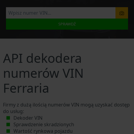
SPRAWDŹ
API dekodera
numerów VIN
Ferraria
Firmy z dużą ilością numerów VIN mogą uzyskać dostęp
do usług:
Dekoder VIN
Sprawdzenie skradzionych
Wartość rynkowa pojazdu