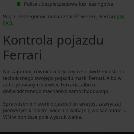
Polisa ubezpieczeniowa lub leasingowa
Więcej szczegółów można znaleźć w sekcji Ferrari
VIN
FAQ
.
Kontrola pojazdu
Ferrari
Nie zapomnij również o fizycznym sprawdzeniu stanu
technicznego swojego pojazdu marki Ferrari. Albo w
autoryzowanym serwisie Ferraria, albo u
doświadczonego mechanika samochodowego.
Sprawdzenie historii pojazdu Ferraria jest zazwyczaj
pierwszym krokiem, więc nie wahaj się wpisać numeru
VIN w poniższe pole wyszukiwania.