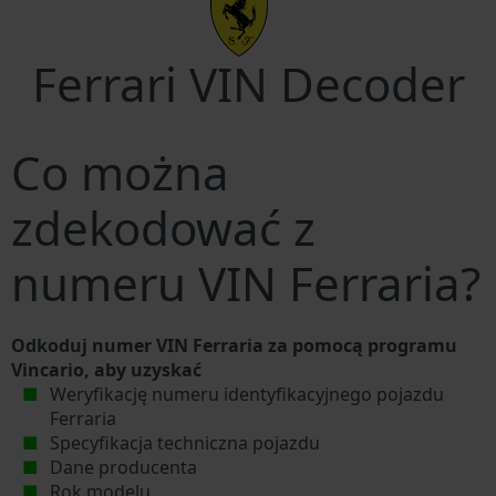
Ferrari VIN Decoder
Co można
zdekodować z
numeru VIN Ferraria?
Odkoduj numer VIN Ferraria za pomocą programu
Vincario, aby uzyskać
Weryfikację numeru identyfikacyjnego pojazdu
Ferraria
Specyfikacja techniczna pojazdu
Dane producenta
Rok modelu