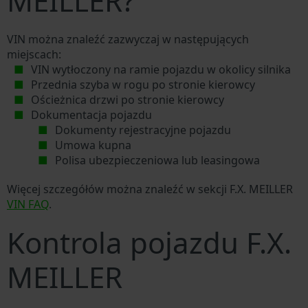
MEILLER?
VIN można znaleźć zazwyczaj w następujących
miejscach:
VIN wytłoczony na ramie pojazdu w okolicy silnika
Przednia szyba w rogu po stronie kierowcy
Ościeżnica drzwi po stronie kierowcy
Dokumentacja pojazdu
Dokumenty rejestracyjne pojazdu
Umowa kupna
Polisa ubezpieczeniowa lub leasingowa
Więcej szczegółów można znaleźć w sekcji F.X. MEILLER
VIN FAQ
.
Kontrola pojazdu F.X.
MEILLER