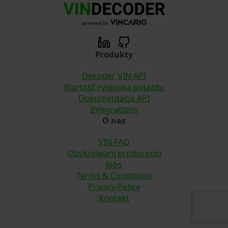
Produkty
Dekoder VIN API
Wartość rynkowa pojazdu
Dokumentacja API
Integrations
O nas
VIN FAQ
Obsługiwani producenci
Jobs
Terms & Conditions
Privacy Policy
Kontakt