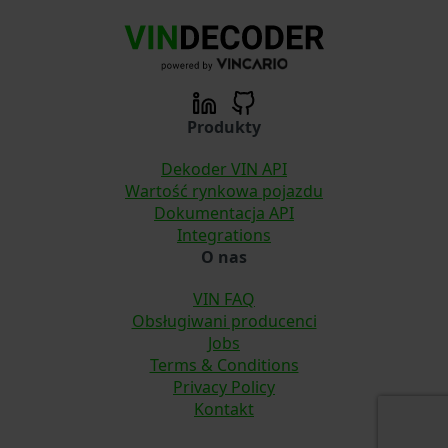
Produkty
Dekoder VIN API
Wartość rynkowa pojazdu
Dokumentacja API
Integrations
O nas
VIN FAQ
Obsługiwani producenci
Jobs
Terms & Conditions
Privacy Policy
Kontakt