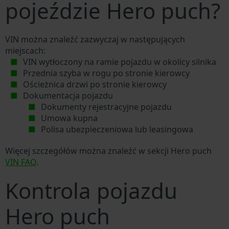
pojeździe Hero puch?
VIN można znaleźć zazwyczaj w następujących
miejscach:
VIN wytłoczony na ramie pojazdu w okolicy silnika
Przednia szyba w rogu po stronie kierowcy
Ościeżnica drzwi po stronie kierowcy
Dokumentacja pojazdu
Dokumenty rejestracyjne pojazdu
Umowa kupna
Polisa ubezpieczeniowa lub leasingowa
Więcej szczegółów można znaleźć w sekcji Hero puch
VIN FAQ
.
Kontrola pojazdu
Hero puch