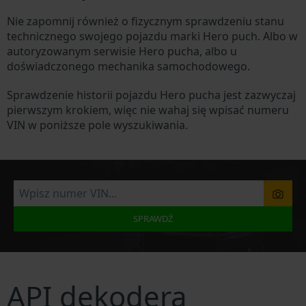
Nie zapomnij również o fizycznym sprawdzeniu stanu
technicznego swojego pojazdu marki Hero puch. Albo w
autoryzowanym serwisie Hero pucha, albo u
doświadczonego mechanika samochodowego.
Sprawdzenie historii pojazdu Hero pucha jest zazwyczaj
pierwszym krokiem, więc nie wahaj się wpisać numeru
VIN w poniższe pole wyszukiwania.
SPRAWDŹ
API dekodera