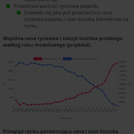
Prawdziwa wartość rynkowa pojazdu
Dowiedz się jaka jest powszechna cena
rynkowa pojazdu i stan licznika kilometrów na
rynku.
Wspólna cena rynkowa i odczyt licznika przebiegu
według roku modelowego (przykład).
Przegląd rynku porównujący cenę i stan licznika