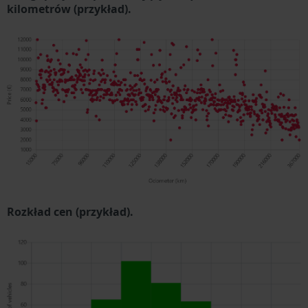
kilometrów (przykład).
Rozkład cen (przykład).