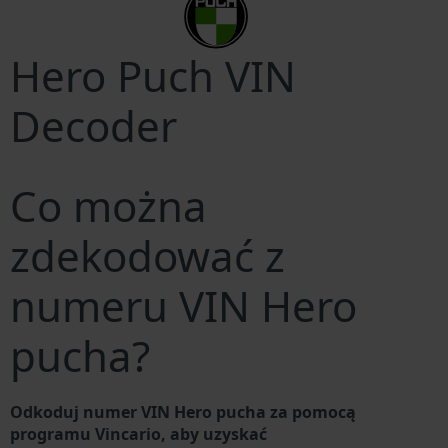
Hero Puch VIN
Decoder
Co można
zdekodować z
numeru VIN Hero
pucha?
Odkoduj numer VIN Hero pucha za pomocą
programu Vincario, aby uzyskać