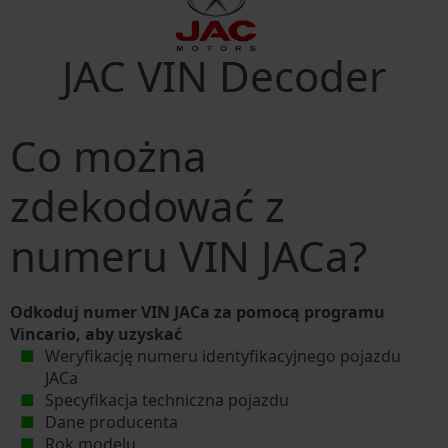
JAC VIN Decoder
Co można
zdekodować z
numeru VIN JACa?
Odkoduj numer VIN JACa za pomocą programu
Vincario, aby uzyskać
Weryfikację numeru identyfikacyjnego pojazdu
JACa
Specyfikacja techniczna pojazdu
Dane producenta
Rok modelu