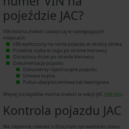
numer VIN na
pojeździe JAC?
VIN można znaleźć zazwyczaj w następujących
miejscach:
VIN wytłoczony na ramie pojazdu w okolicy silnika
Przednia szyba w rogu po stronie kierowcy
Ościeżnica drzwi po stronie kierowcy
Dokumentacja pojazdu
Dokumenty rejestracyjne pojazdu
Umowa kupna
Polisa ubezpieczeniowa lub leasingowa
Więcej szczegółów można znaleźć w sekcji JAC
VIN FAQ
.
Kontrola pojazdu JAC
Nie zapomnij również o fizycznym sprawdzeniu stanu