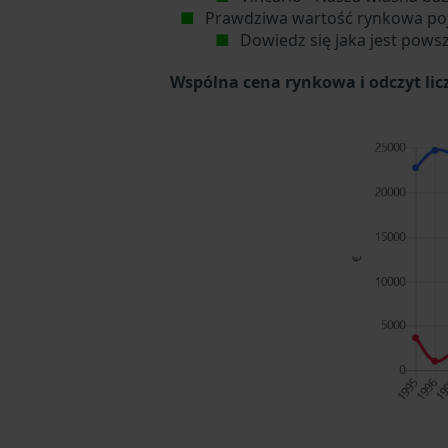
Prawdziwa wartość rynkowa po
Dowiedz się jaka jest pows
Wspólna cena rynkowa i odczyt li