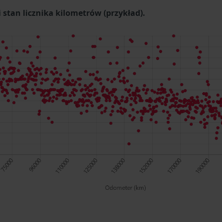
stan licznika kilometrów (przykład).