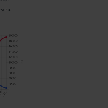
rynku.