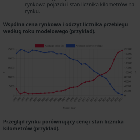
rynkowa pojazdu i stan licznika kilometrów na
rynku.
Wspólna cena rynkowa i odczyt licznika przebiegu
według roku modelowego (przykład).
Przegląd rynku porównujący cenę i stan licznika
kilometrów (przykład).