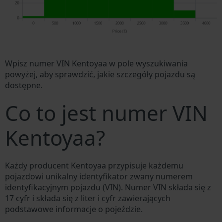
Wpisz numer VIN Kentoyaa w pole wyszukiwania
powyżej, aby sprawdzić, jakie szczegóły pojazdu są
dostępne.
Co to jest numer VIN
Kentoyaa?
Każdy producent Kentoyaa przypisuje każdemu
pojazdowi unikalny identyfikator zwany numerem
identyfikacyjnym pojazdu (VIN). Numer VIN składa się z
17 cyfr i składa się z liter i cyfr zawierających
podstawowe informacje o pojeździe.