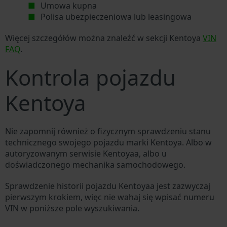
Umowa kupna
Polisa ubezpieczeniowa lub leasingowa
Więcej szczegółów można znaleźć w sekcji Kentoya
VIN
FAQ
.
Kontrola pojazdu
Kentoya
Nie zapomnij również o fizycznym sprawdzeniu stanu
technicznego swojego pojazdu marki Kentoya. Albo w
autoryzowanym serwisie Kentoyaa, albo u
doświadczonego mechanika samochodowego.
Sprawdzenie historii pojazdu Kentoyaa jest zazwyczaj
pierwszym krokiem, więc nie wahaj się wpisać numeru
VIN w poniższe pole wyszukiwania.