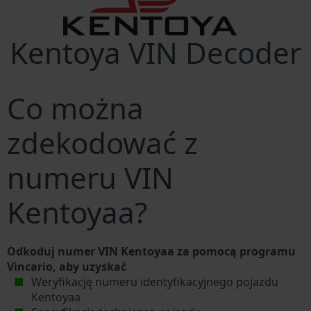
Kentoya VIN Decoder
Co można
zdekodować z
numeru VIN
Kentoyaa?
Odkoduj numer VIN Kentoyaa za pomocą programu
Vincario, aby uzyskać
Weryfikację numeru identyfikacyjnego pojazdu
Kentoyaa