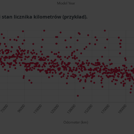
stan licznika kilometrów (przykład).