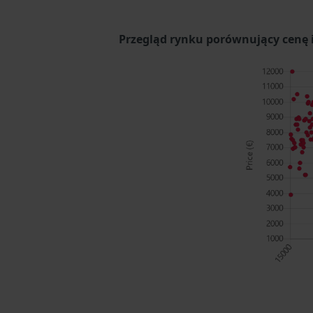
Przegląd rynku porównujący cenę i 