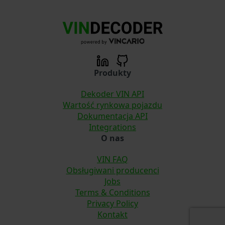
Produkty
Dekoder VIN API
Wartość rynkowa pojazdu
Dokumentacja API
Integrations
O nas
VIN FAQ
Obsługiwani producenci
Jobs
Terms & Conditions
Privacy Policy
Kontakt