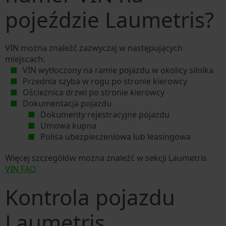
pojeździe Laumetris?
VIN można znaleźć zazwyczaj w następujących
miejscach:
VIN wytłoczony na ramie pojazdu w okolicy silnika
Przednia szyba w rogu po stronie kierowcy
Ościeżnica drzwi po stronie kierowcy
Dokumentacja pojazdu
Dokumenty rejestracyjne pojazdu
Umowa kupna
Polisa ubezpieczeniowa lub leasingowa
Więcej szczegółów można znaleźć w sekcji Laumetris
VIN FAQ
.
Kontrola pojazdu
Laumetris