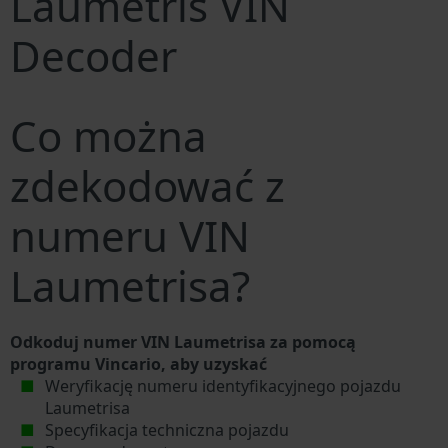
Laumetris VIN
Decoder
Co można
zdekodować z
numeru VIN
Laumetrisa?
Odkoduj numer VIN Laumetrisa za pomocą
programu Vincario, aby uzyskać
Weryfikację numeru identyfikacyjnego pojazdu
Laumetrisa
Specyfikacja techniczna pojazdu