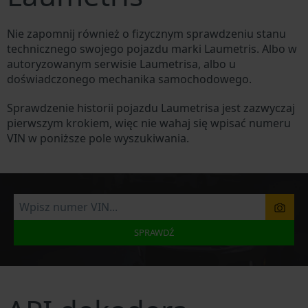
Nie zapomnij również o fizycznym sprawdzeniu stanu
technicznego swojego pojazdu marki Laumetris. Albo w
autoryzowanym serwisie Laumetrisa, albo u
doświadczonego mechanika samochodowego.
Sprawdzenie historii pojazdu Laumetrisa jest zazwyczaj
pierwszym krokiem, więc nie wahaj się wpisać numeru
VIN w poniższe pole wyszukiwania.
SPRAWDŹ