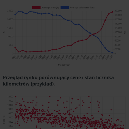
Przegląd rynku porównujący cenę i stan licznika
kilometrów (przykład).