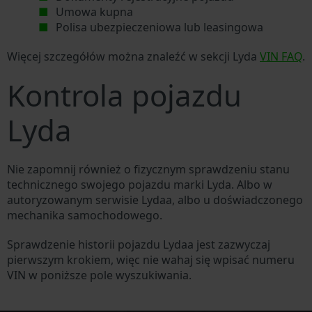
Umowa kupna
Polisa ubezpieczeniowa lub leasingowa
Więcej szczegółów można znaleźć w sekcji Lyda
VIN FAQ
.
Kontrola pojazdu
Lyda
Nie zapomnij również o fizycznym sprawdzeniu stanu
technicznego swojego pojazdu marki Lyda. Albo w
autoryzowanym serwisie Lydaa, albo u doświadczonego
mechanika samochodowego.
Sprawdzenie historii pojazdu Lydaa jest zazwyczaj
pierwszym krokiem, więc nie wahaj się wpisać numeru
VIN w poniższe pole wyszukiwania.