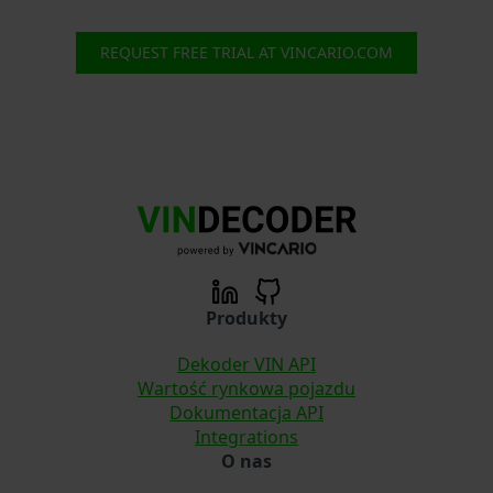
REQUEST FREE TRIAL AT VINCARIO.COM
Produkty
Dekoder VIN API
Wartość rynkowa pojazdu
Dokumentacja API
Integrations
O nas