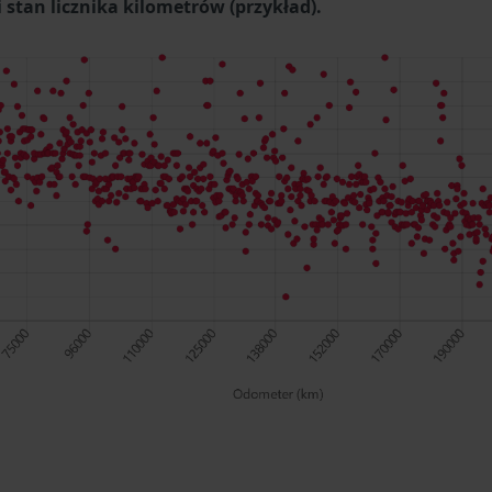
stan licznika kilometrów (przykład).