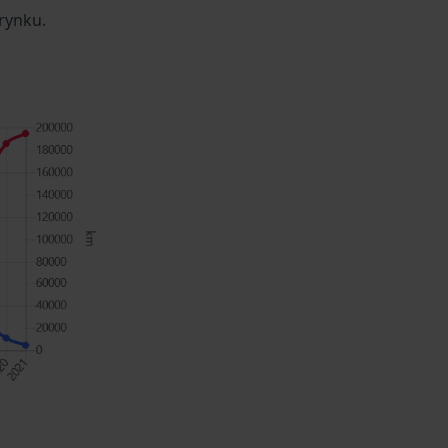
rynku.