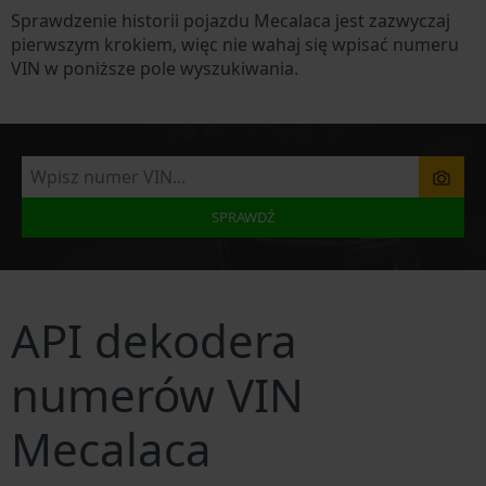
Sprawdzenie historii pojazdu Mecalaca jest zazwyczaj
pierwszym krokiem, więc nie wahaj się wpisać numeru
VIN w poniższe pole wyszukiwania.
SPRAWDŹ
API dekodera
numerów VIN
Mecalaca