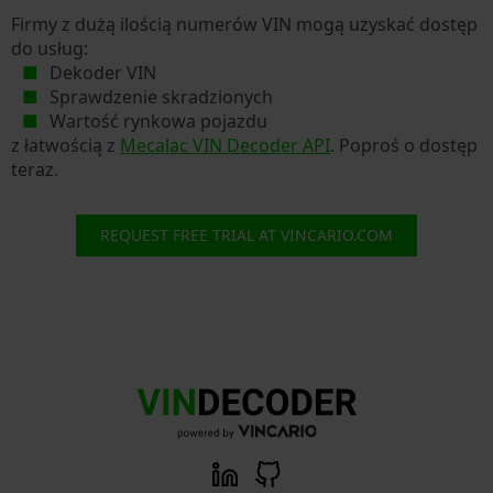
Firmy z dużą ilością numerów VIN mogą uzyskać dostęp
do usług:
Dekoder VIN
Sprawdzenie skradzionych
Wartość rynkowa pojazdu
z łatwością z
Mecalac VIN Decoder API
. Poproś o dostęp
teraz.
REQUEST FREE TRIAL AT VINCARIO.COM