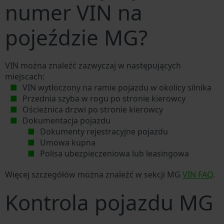
numer VIN na
pojeździe MG?
VIN można znaleźć zazwyczaj w następujących
miejscach:
VIN wytłoczony na ramie pojazdu w okolicy silnika
Przednia szyba w rogu po stronie kierowcy
Ościeżnica drzwi po stronie kierowcy
Dokumentacja pojazdu
Dokumenty rejestracyjne pojazdu
Umowa kupna
Polisa ubezpieczeniowa lub leasingowa
Więcej szczegółów można znaleźć w sekcji MG
VIN FAQ
.
Kontrola pojazdu MG