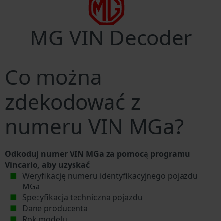
MG VIN Decoder
Co można
zdekodować z
numeru VIN MGa?
Odkoduj numer VIN MGa za pomocą programu
Vincario, aby uzyskać
Weryfikację numeru identyfikacyjnego pojazdu
MGa
Specyfikacja techniczna pojazdu
Dane producenta
Rok modelu