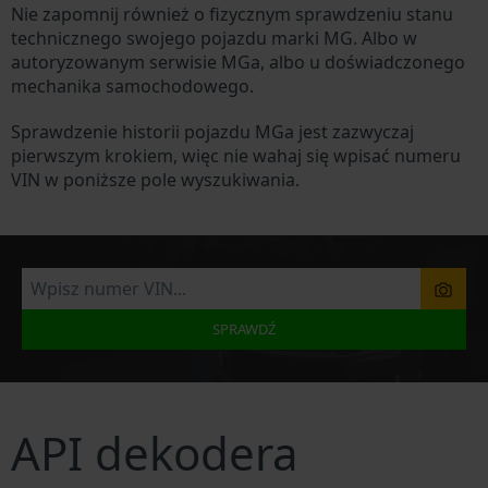
Nie zapomnij również o fizycznym sprawdzeniu stanu
technicznego swojego pojazdu marki MG. Albo w
autoryzowanym serwisie MGa, albo u doświadczonego
mechanika samochodowego.
Sprawdzenie historii pojazdu MGa jest zazwyczaj
pierwszym krokiem, więc nie wahaj się wpisać numeru
VIN w poniższe pole wyszukiwania.
SPRAWDŹ
API dekodera