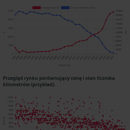
Przegląd rynku porównujący cenę i stan licznika
kilometrów (przykład).