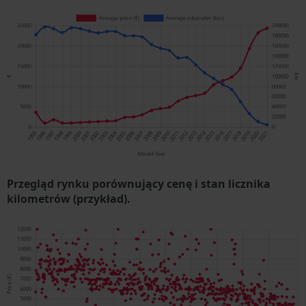
Przegląd rynku porównujący cenę i stan licznika
kilometrów (przykład).