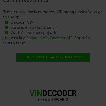
Firmy z dużą ilością numerów VIN mogą uzyskać dostęp
do usług:
Dekoder VIN
Sprawdzenie skradzionych
Wartość rynkowa pojazdu
z łatwością z
Oshkosh VIN Decoder API
. Poproś o
dostęp teraz.
REQUEST FREE TRIAL AT VINCARIO.COM