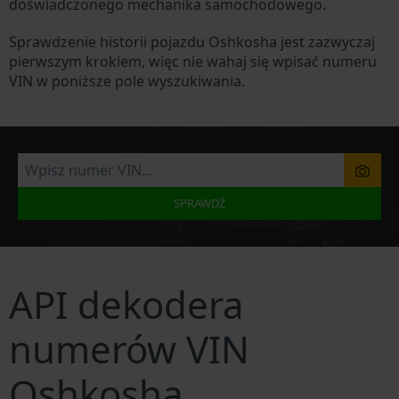
doświadczonego mechanika samochodowego.
Sprawdzenie historii pojazdu Oshkosha jest zazwyczaj
pierwszym krokiem, więc nie wahaj się wpisać numeru
VIN w poniższe pole wyszukiwania.
SPRAWDŹ
API dekodera
numerów VIN
Oshkosha