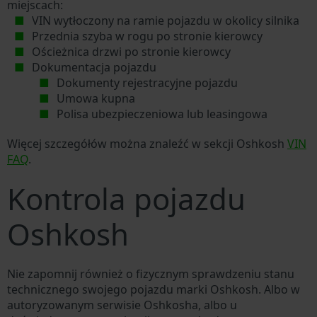
miejscach:
VIN wytłoczony na ramie pojazdu w okolicy silnika
Przednia szyba w rogu po stronie kierowcy
Ościeżnica drzwi po stronie kierowcy
Dokumentacja pojazdu
Dokumenty rejestracyjne pojazdu
Umowa kupna
Polisa ubezpieczeniowa lub leasingowa
Więcej szczegółów można znaleźć w sekcji Oshkosh
VIN
FAQ
.
Kontrola pojazdu
Oshkosh
Nie zapomnij również o fizycznym sprawdzeniu stanu
technicznego swojego pojazdu marki Oshkosh. Albo w
autoryzowanym serwisie Oshkosha, albo u