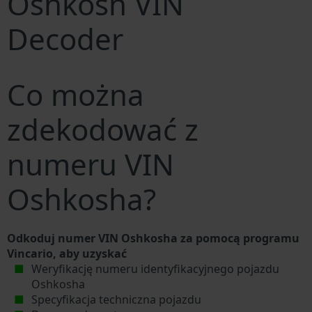
Oshkosh VIN
Decoder
Co można
zdekodować z
numeru VIN
Oshkosha?
Odkoduj numer VIN Oshkosha za pomocą programu
Vincario, aby uzyskać
Weryfikację numeru identyfikacyjnego pojazdu
Oshkosha
Specyfikacja techniczna pojazdu