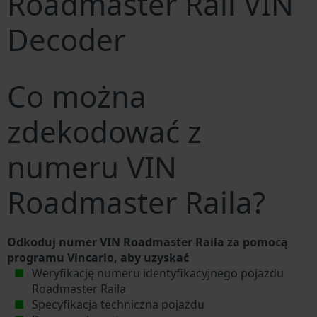
Roadmaster Rail VIN
Decoder
Co można
zdekodować z
numeru VIN
Roadmaster Raila?
Odkoduj numer VIN Roadmaster Raila za pomocą
programu Vincario, aby uzyskać
Weryfikację numeru identyfikacyjnego pojazdu
Roadmaster Raila
Specyfikacja techniczna pojazdu