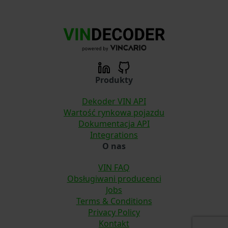
Produkty
Dekoder VIN API
Wartość rynkowa pojazdu
Dokumentacja API
Integrations
O nas
VIN FAQ
Obsługiwani producenci
Jobs
Terms & Conditions
Privacy Policy
Kontakt