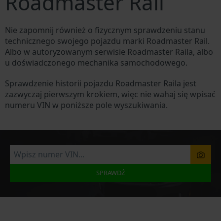
Roadmaster Rail
Nie zapomnij również o fizycznym sprawdzeniu stanu
technicznego swojego pojazdu marki Roadmaster Rail.
Albo w autoryzowanym serwisie Roadmaster Raila, albo
u doświadczonego mechanika samochodowego.
Sprawdzenie historii pojazdu Roadmaster Raila jest
zazwyczaj pierwszym krokiem, więc nie wahaj się wpisać
numeru VIN w poniższe pole wyszukiwania.
SPRAWDŹ