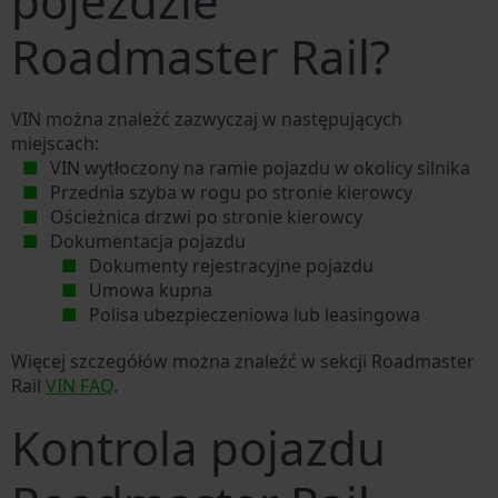
pojeździe
Roadmaster Rail?
VIN można znaleźć zazwyczaj w następujących
miejscach:
VIN wytłoczony na ramie pojazdu w okolicy silnika
Przednia szyba w rogu po stronie kierowcy
Ościeżnica drzwi po stronie kierowcy
Dokumentacja pojazdu
Dokumenty rejestracyjne pojazdu
Umowa kupna
Polisa ubezpieczeniowa lub leasingowa
Więcej szczegółów można znaleźć w sekcji Roadmaster
Rail
VIN FAQ
.
Kontrola pojazdu