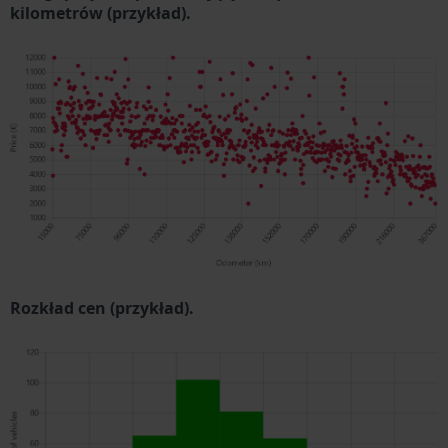
kilometrów (przykład).
Rozkład cen (przykład).