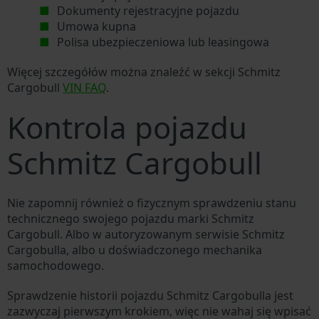
Dokumenty rejestracyjne pojazdu
Umowa kupna
Polisa ubezpieczeniowa lub leasingowa
Więcej szczegółów można znaleźć w sekcji Schmitz
Cargobull
VIN FAQ
.
Kontrola pojazdu
Schmitz Cargobull
Nie zapomnij również o fizycznym sprawdzeniu stanu
technicznego swojego pojazdu marki Schmitz
Cargobull. Albo w autoryzowanym serwisie Schmitz
Cargobulla, albo u doświadczonego mechanika
samochodowego.
Sprawdzenie historii pojazdu Schmitz Cargobulla jest
zazwyczaj pierwszym krokiem, więc nie wahaj się wpisać