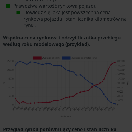
Prawdziwa wartość rynkowa pojazdu
Dowiedz się jaka jest powszechna cena
rynkowa pojazdu i stan licznika kilometrów na
rynku.
Wspólna cena rynkowa i odczyt licznika przebiegu
według roku modelowego (przykład).
Przegląd rynku porównujący cenę i stan licznika