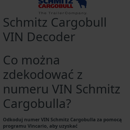
Schmitz Cargobull
VIN Decoder
Co można
zdekodować z
numeru VIN Schmitz
Cargobulla?
Odkoduj numer VIN Schmitz Cargobulla za pomocą
programu Vincario, aby uzyskać