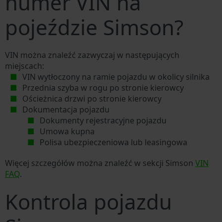
numer VIN na
pojeździe Simson?
VIN można znaleźć zazwyczaj w następujących
miejscach:
VIN wytłoczony na ramie pojazdu w okolicy silnika
Przednia szyba w rogu po stronie kierowcy
Ościeżnica drzwi po stronie kierowcy
Dokumentacja pojazdu
Dokumenty rejestracyjne pojazdu
Umowa kupna
Polisa ubezpieczeniowa lub leasingowa
Więcej szczegółów można znaleźć w sekcji Simson
VIN
FAQ
.
Kontrola pojazdu