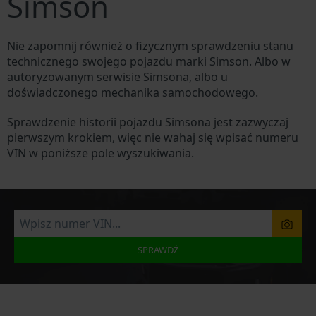
Simson
Nie zapomnij również o fizycznym sprawdzeniu stanu
technicznego swojego pojazdu marki Simson. Albo w
autoryzowanym serwisie Simsona, albo u
doświadczonego mechanika samochodowego.
Sprawdzenie historii pojazdu Simsona jest zazwyczaj
pierwszym krokiem, więc nie wahaj się wpisać numeru
VIN w poniższe pole wyszukiwania.
SPRAWDŹ