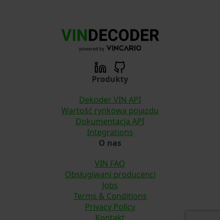
Produkty
Dekoder VIN API
Wartość rynkowa pojazdu
Dokumentacja API
Integrations
O nas
VIN FAQ
Obsługiwani producenci
Jobs
Terms & Conditions
Privacy Policy
Kontakt