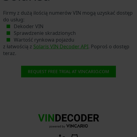
Firmy z dużą ilością numerów VIN mogą uzyskać dostęp
do usług:
Dekoder VIN
Sprawdzenie skradzionych
Wartość rynkowa pojazdu
z łatwością z
Solaris VIN Decoder API
. Poproś o dostęp
teraz.
REQUEST FREE TRIAL AT VINCARIO.COM