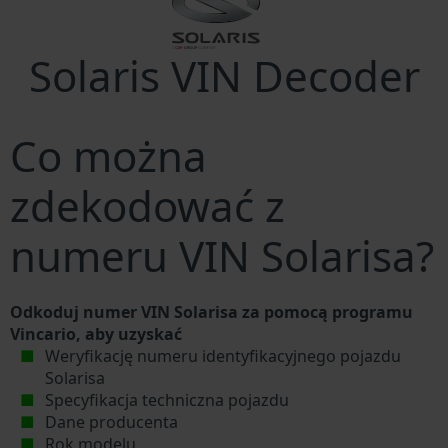
Solaris VIN Decoder
Co można
zdekodować z
numeru VIN Solarisa?
Odkoduj numer VIN Solarisa za pomocą programu
Vincario, aby uzyskać
Weryfikację numeru identyfikacyjnego pojazdu
Solarisa
Specyfikacja techniczna pojazdu
Dane producenta
Rok modelu