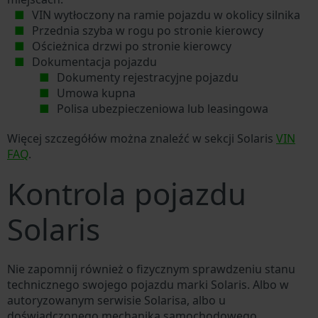
VIN wytłoczony na ramie pojazdu w okolicy silnika
Przednia szyba w rogu po stronie kierowcy
Ościeżnica drzwi po stronie kierowcy
Dokumentacja pojazdu
Dokumenty rejestracyjne pojazdu
Umowa kupna
Polisa ubezpieczeniowa lub leasingowa
Więcej szczegółów można znaleźć w sekcji Solaris
VIN
FAQ
.
Kontrola pojazdu
Solaris
Nie zapomnij również o fizycznym sprawdzeniu stanu
technicznego swojego pojazdu marki Solaris. Albo w
autoryzowanym serwisie Solarisa, albo u
doświadczonego mechanika samochodowego.