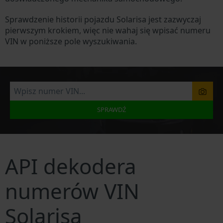
Sprawdzenie historii pojazdu Solarisa jest zazwyczaj
pierwszym krokiem, więc nie wahaj się wpisać numeru
VIN w poniższe pole wyszukiwania.
SPRAWDŹ
API dekodera
numerów VIN
Solarisa