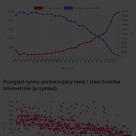
Przegląd rynku porównujący cenę i stan licznika
kilometrów (przykład).