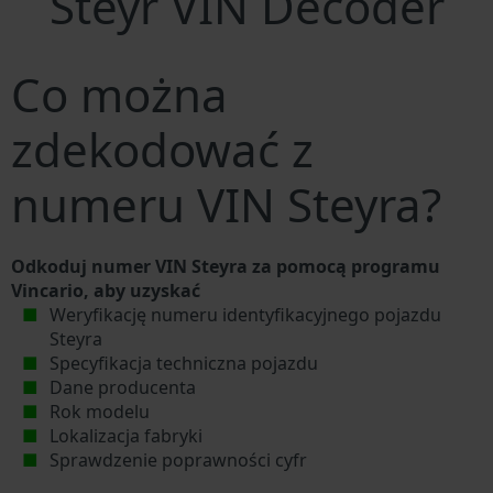
Steyr VIN Decoder
Co można
zdekodować z
numeru VIN Steyra?
Odkoduj numer VIN Steyra za pomocą programu
Vincario, aby uzyskać
Weryfikację numeru identyfikacyjnego pojazdu
Steyra
Specyfikacja techniczna pojazdu
Dane producenta
Rok modelu
Lokalizacja fabryki
Sprawdzenie poprawności cyfr