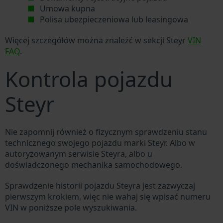
Umowa kupna
Polisa ubezpieczeniowa lub leasingowa
Więcej szczegółów można znaleźć w sekcji Steyr
VIN
FAQ
.
Kontrola pojazdu
Steyr
Nie zapomnij również o fizycznym sprawdzeniu stanu
technicznego swojego pojazdu marki Steyr. Albo w
autoryzowanym serwisie Steyra, albo u
doświadczonego mechanika samochodowego.
Sprawdzenie historii pojazdu Steyra jest zazwyczaj
pierwszym krokiem, więc nie wahaj się wpisać numeru
VIN w poniższe pole wyszukiwania.