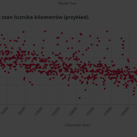
stan licznika kilometrów (przykład).