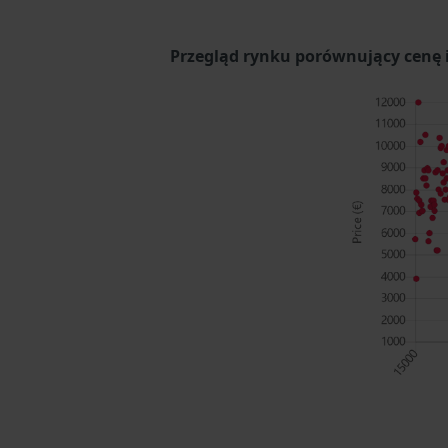
Przegląd rynku porównujący cenę i 