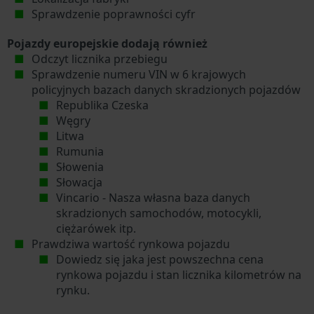
Sprawdzenie poprawności cyfr
Pojazdy europejskie dodają również
Odczyt licznika przebiegu
Sprawdzenie numeru VIN w 6 krajowych
policyjnych bazach danych skradzionych pojazdów
Republika Czeska
Węgry
Litwa
Rumunia
Słowenia
Słowacja
Vincario - Nasza własna baza danych
skradzionych samochodów, motocykli,
ciężarówek itp.
Prawdziwa wartość rynkowa pojazdu
Dowiedz się jaka jest powszechna cena
rynkowa pojazdu i stan licznika kilometrów na
rynku.