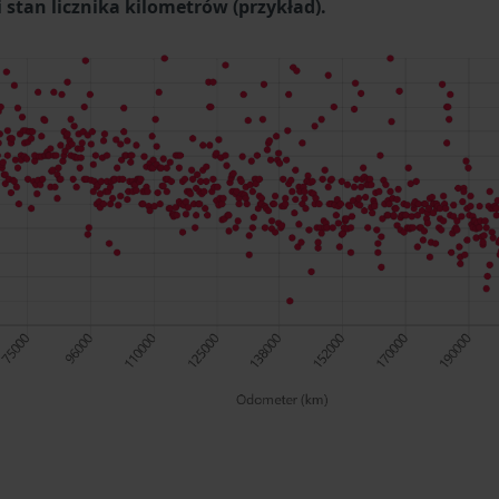
stan licznika kilometrów (przykład).