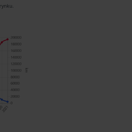
rynku.