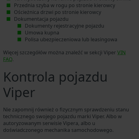
Przednia szyba w rogu po stronie kierowcy
Ościeżnica drzwi po stronie kierowcy
Dokumentacja pojazdu
Dokumenty rejestracyjne pojazdu
Umowa kupna
Polisa ubezpieczeniowa lub leasingowa
Więcej szczegółów można znaleźć w sekcji Viper
VIN
FAQ
.
Kontrola pojazdu
Viper
Nie zapomnij również o fizycznym sprawdzeniu stanu
technicznego swojego pojazdu marki Viper. Albo w
autoryzowanym serwisie Vipera, albo u
doświadczonego mechanika samochodowego.