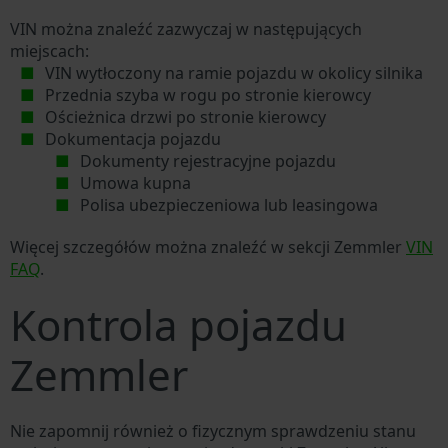
VIN można znaleźć zazwyczaj w następujących
miejscach:
VIN wytłoczony na ramie pojazdu w okolicy silnika
Przednia szyba w rogu po stronie kierowcy
Ościeżnica drzwi po stronie kierowcy
Dokumentacja pojazdu
Dokumenty rejestracyjne pojazdu
Umowa kupna
Polisa ubezpieczeniowa lub leasingowa
Więcej szczegółów można znaleźć w sekcji Zemmler
VIN
FAQ
.
Kontrola pojazdu
Zemmler
Nie zapomnij również o fizycznym sprawdzeniu stanu