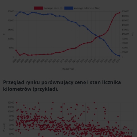
Przegląd rynku porównujący cenę i stan licznika
kilometrów (przykład).