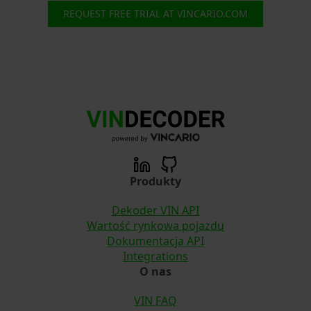
REQUEST FREE TRIAL AT VINCARIO.COM
Produkty
Dekoder VIN API
Wartość rynkowa pojazdu
Dokumentacja API
Integrations
O nas
VIN FAQ