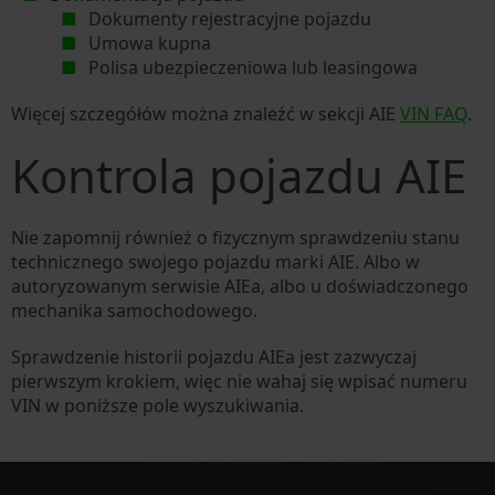
Dokumenty rejestracyjne pojazdu
Umowa kupna
Polisa ubezpieczeniowa lub leasingowa
Więcej szczegółów można znaleźć w sekcji AIE
VIN FAQ
.
Kontrola pojazdu AIE
Nie zapomnij również o fizycznym sprawdzeniu stanu
technicznego swojego pojazdu marki AIE. Albo w
autoryzowanym serwisie AIEa, albo u doświadczonego
mechanika samochodowego.
Sprawdzenie historii pojazdu AIEa jest zazwyczaj
pierwszym krokiem, więc nie wahaj się wpisać numeru
VIN w poniższe pole wyszukiwania.