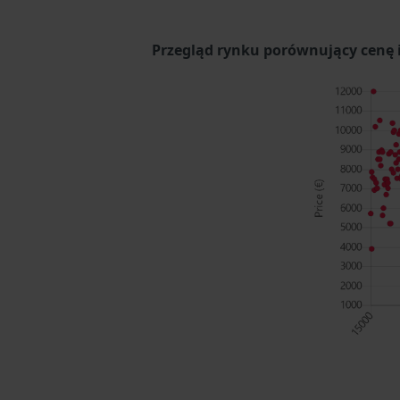
Przegląd rynku porównujący cenę i 