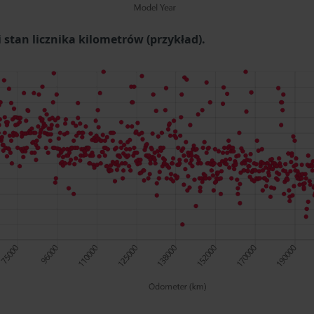
stan licznika kilometrów (przykład).