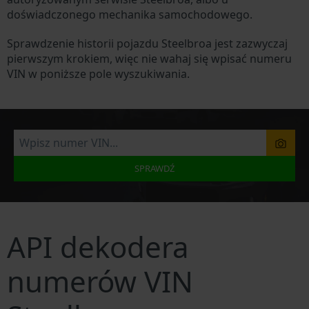
doświadczonego mechanika samochodowego.
Sprawdzenie historii pojazdu Steelbroa jest zazwyczaj
pierwszym krokiem, więc nie wahaj się wpisać numeru
VIN w poniższe pole wyszukiwania.
SPRAWDŹ
API dekodera
numerów VIN