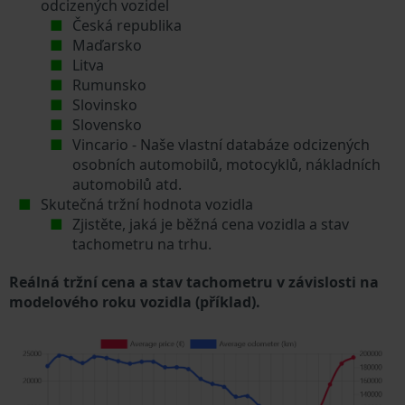
odcizených vozidel
Česká republika
Maďarsko
Litva
Rumunsko
Slovinsko
Slovensko
Vincario - Naše vlastní databáze odcizených
osobních automobilů, motocyklů, nákladních
automobilů atd.
Skutečná tržní hodnota vozidla
Zjistěte, jaká je běžná cena vozidla a stav
tachometru na trhu.
Reálná tržní cena a stav tachometru v závislosti na
modelového roku vozidla (příklad).