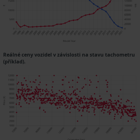
Reálné ceny vozidel v závislosti na stavu tachometru
(příklad).