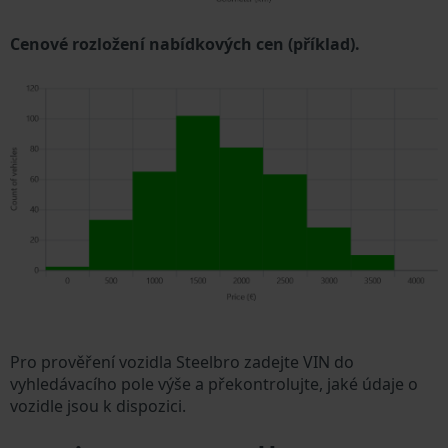
Cenové rozložení nabídkových cen (příklad).
Pro prověření vozidla Steelbro zadejte VIN do
vyhledávacího pole výše a překontrolujte, jaké údaje o
vozidle jsou k dispozici.