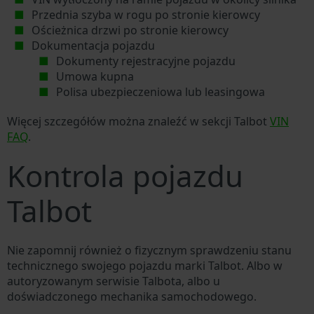
Przednia szyba w rogu po stronie kierowcy
Ościeżnica drzwi po stronie kierowcy
Dokumentacja pojazdu
Dokumenty rejestracyjne pojazdu
Umowa kupna
Polisa ubezpieczeniowa lub leasingowa
Więcej szczegółów można znaleźć w sekcji Talbot
VIN
FAQ
.
Kontrola pojazdu
Talbot
Nie zapomnij również o fizycznym sprawdzeniu stanu
technicznego swojego pojazdu marki Talbot. Albo w
autoryzowanym serwisie Talbota, albo u
doświadczonego mechanika samochodowego.