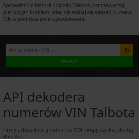
Sprawdzenie historii pojazdu Talbota jest zazwyczaj
pierwszym krokiem, więc nie wahaj się wpisać numeru
VIN w poniższe pole wyszukiwania.
SPRAWDŹ
API dekodera
numerów VIN Talbota
Firmy z dużą ilością numerów VIN mogą uzyskać dostęp
do usług: