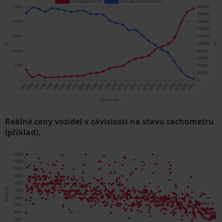
Reálné ceny vozidel v závislosti na stavu tachometru
(příklad).