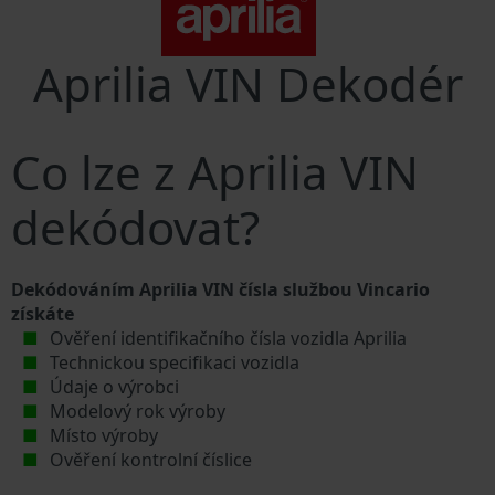
Aprilia VIN Dekodér
Co lze z Aprilia VIN
dekódovat?
Dekódováním Aprilia VIN čísla službou Vincario
získáte
Ověření identifikačního čísla vozidla Aprilia
Technickou specifikaci vozidla
Údaje o výrobci
Modelový rok výroby
Místo výroby
Ověření kontrolní číslice