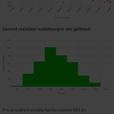
Cenové rozložení nabídkových cen (příklad).
Pro prověření vozidla Aprilia zadejte VIN do