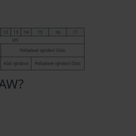
12
13
14
15
16
17
VIS
Pořadové výrobní číslo
Kód výrobce
Pořadové výrobní číslo
BAW?