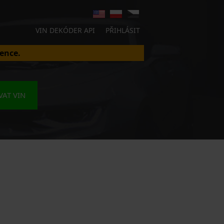
VIN DEKÓDER API
PŘIHLÁSIT
ence.
AT VIN