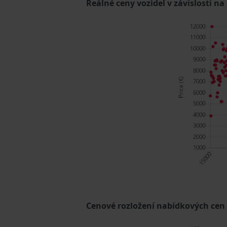
Reálné ceny vozidel v závislosti na
Cenové rozložení nabídkových cen (