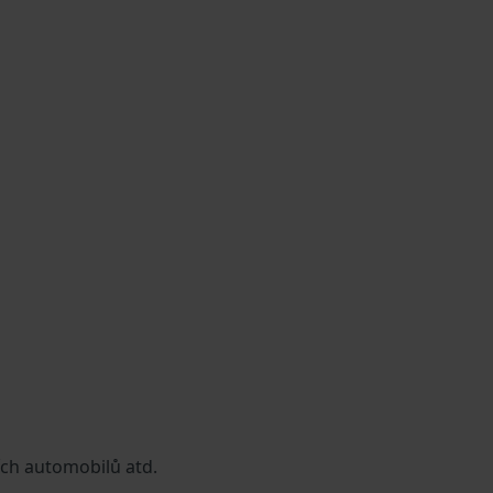
ích automobilů atd.