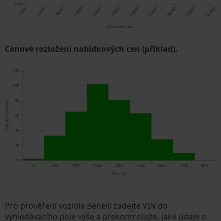
Cenové rozložení nabídkových cen (příklad).
Pro prověření vozidla Benelli zadejte VIN do
vyhledávacího pole výše a překontrolujte, jaké údaje o