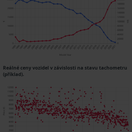
Reálné ceny vozidel v závislosti na stavu tachometru
(příklad).