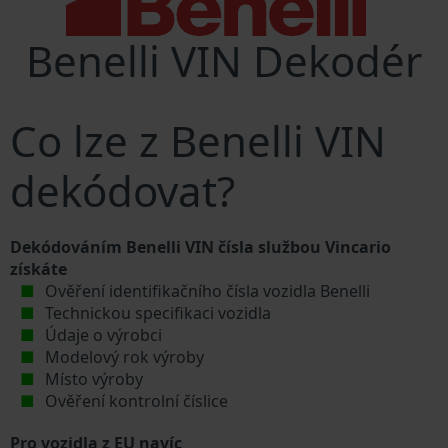
Benelli VIN Dekodér
Co lze z Benelli VIN
dekódovat?
Dekódováním Benelli VIN čísla službou Vincario
získáte
Ověření identifikačního čísla vozidla Benelli
Technickou specifikaci vozidla
Údaje o výrobci
Modelový rok výroby
Místo výroby
Ověření kontrolní číslice
Pro vozidla z EU navíc