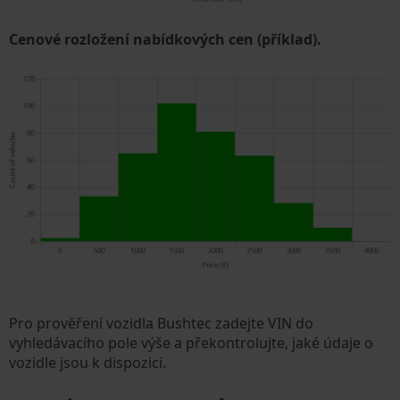
Cenové rozložení nabídkových cen (příklad).
Pro prověření vozidla Bushtec zadejte VIN do
vyhledávacího pole výše a překontrolujte, jaké údaje o
vozidle jsou k dispozici.