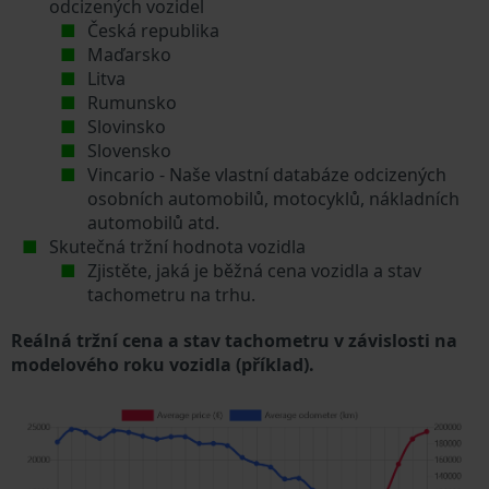
odcizených vozidel
Česká republika
Maďarsko
Litva
Rumunsko
Slovinsko
Slovensko
Vincario - Naše vlastní databáze odcizených
osobních automobilů, motocyklů, nákladních
automobilů atd.
Skutečná tržní hodnota vozidla
Zjistěte, jaká je běžná cena vozidla a stav
tachometru na trhu.
Reálná tržní cena a stav tachometru v závislosti na
modelového roku vozidla (příklad).