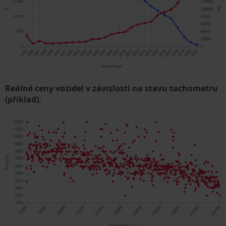
Reálné ceny vozidel v závislosti na stavu tachometru
(příklad).