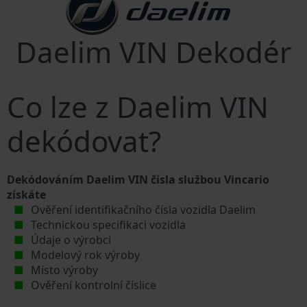
Daelim VIN Dekodér
Co lze z Daelim VIN
dekódovat?
Dekódováním Daelim VIN čísla službou Vincario
získáte
Ověření identifikačního čísla vozidla Daelim
Technickou specifikaci vozidla
Údaje o výrobci
Modelový rok výroby
Místo výroby
Ověření kontrolní číslice