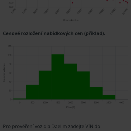
Cenové rozložení nabídkových cen (příklad).
Pro prověření vozidla Daelim zadejte VIN do