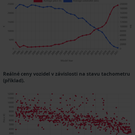
Reálné ceny vozidel v závislosti na stavu tachometru
(příklad).