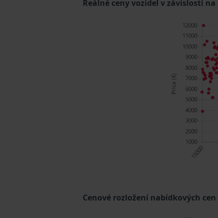
Reálné ceny vozidel v závislosti na
Cenové rozložení nabídkových cen (