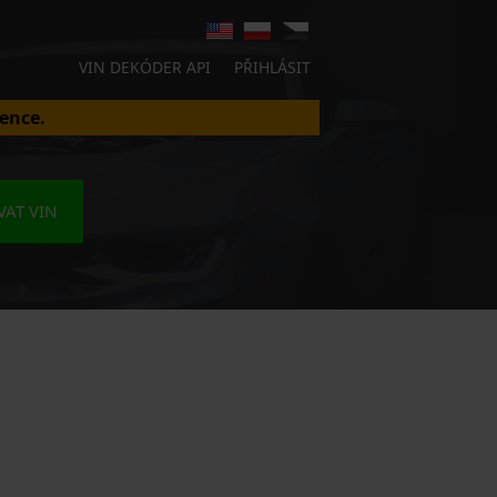
VIN DEKÓDER API
PŘIHLÁSIT
ence.
AT VIN