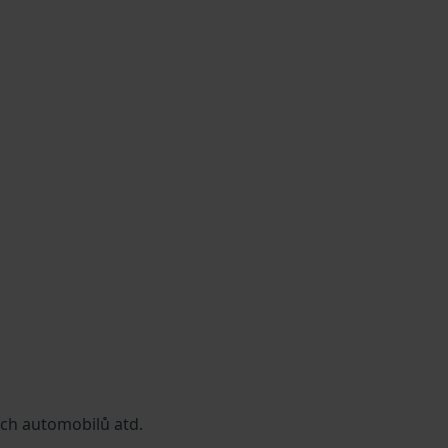
ích automobilů atd.