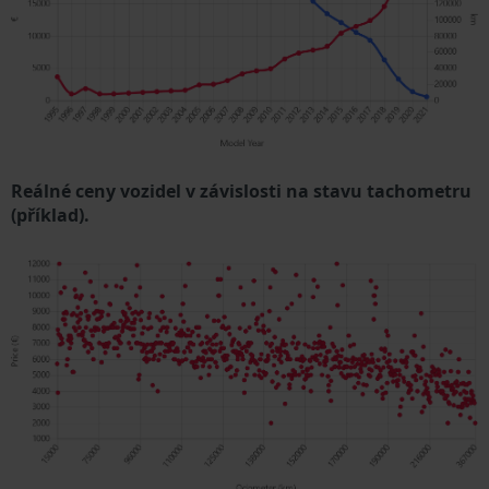
Reálné ceny vozidel v závislosti na stavu tachometru
(příklad).