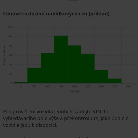
Cenové rozložení nabídkových cen (příklad).
Pro prověření vozidla Dunbier zadejte VIN do
vyhledávacího pole výše a překontrolujte, jaké údaje o
vozidle jsou k dispozici.