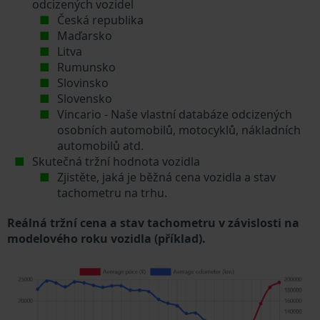
odcizených vozidel
Česká republika
Maďarsko
Litva
Rumunsko
Slovinsko
Slovensko
Vincario - Naše vlastní databáze odcizených
osobních automobilů, motocyklů, nákladních
automobilů atd.
Skutečná tržní hodnota vozidla
Zjistěte, jaká je běžná cena vozidla a stav
tachometru na trhu.
Reálná tržní cena a stav tachometru v závislosti na
modelového roku vozidla (příklad).