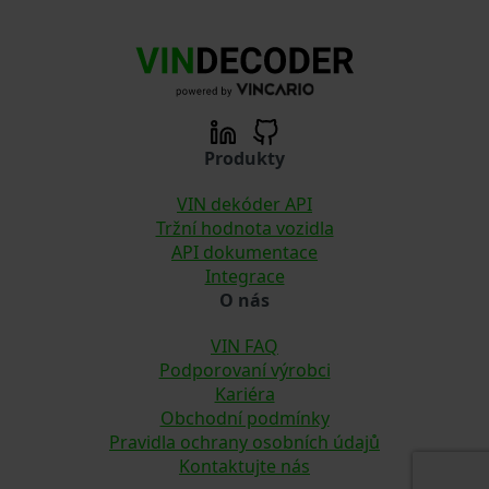
Produkty
VIN dekóder API
Tržní hodnota vozidla
API dokumentace
Integrace
O nás
VIN FAQ
Podporovaní výrobci
Kariéra
Obchodní podmínky
Pravidla ochrany osobních údajů
Kontaktujte nás