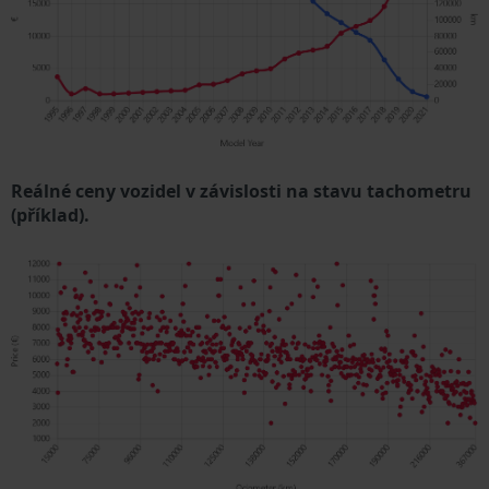
Reálné ceny vozidel v závislosti na stavu tachometru
(příklad).