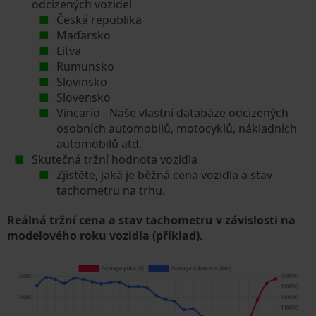
odcizených vozidel
Česká republika
Maďarsko
Litva
Rumunsko
Slovinsko
Slovensko
Vincario - Naše vlastní databáze odcizených
osobních automobilů, motocyklů, nákladních
automobilů atd.
Skutečná tržní hodnota vozidla
Zjistěte, jaká je běžná cena vozidla a stav
tachometru na trhu.
Reálná tržní cena a stav tachometru v závislosti na
modelového roku vozidla (příklad).