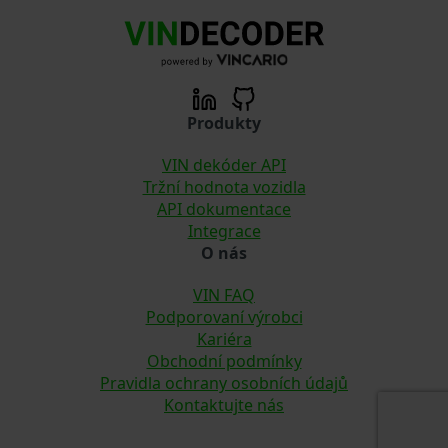
Produkty
VIN dekóder API
Tržní hodnota vozidla
API dokumentace
Integrace
O nás
VIN FAQ
Podporovaní výrobci
Kariéra
Obchodní podmínky
Pravidla ochrany osobních údajů
Kontaktujte nás