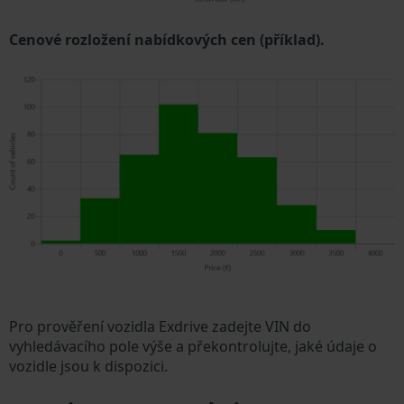
Cenové rozložení nabídkových cen (příklad).
Pro prověření vozidla Exdrive zadejte VIN do
vyhledávacího pole výše a překontrolujte, jaké údaje o
vozidle jsou k dispozici.