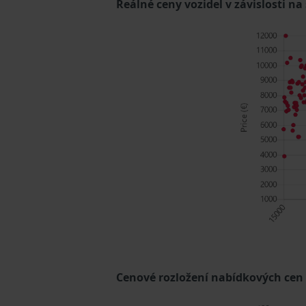
Reálné ceny vozidel v závislosti na
Cenové rozložení nabídkových cen (