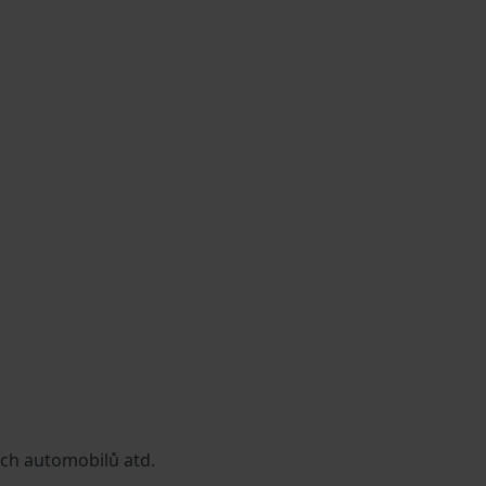
ích automobilů atd.