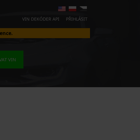
VIN DEKÓDER API
PŘIHLÁSIT
ence.
AT VIN