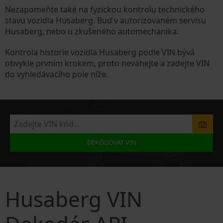
Nezapomeňte také na fyzickou kontrolu technického
stavu vozidla Husaberg. Buď v autorizovaném servisu
Husaberg, nebo u zkušeného automechanika.
Kontrola historie vozidla Husaberg podle VIN bývá
obvykle prvním krokem, proto neváhejte a zadejte VIN
do vyhledávacího pole níže.
DEKÓDOVAT VIN
Husaberg VIN