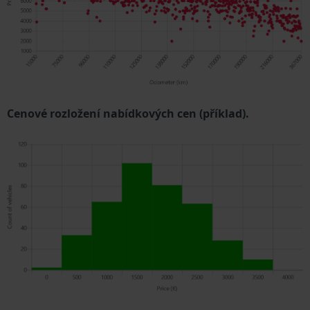
Cenové rozložení nabídkových cen (příklad).