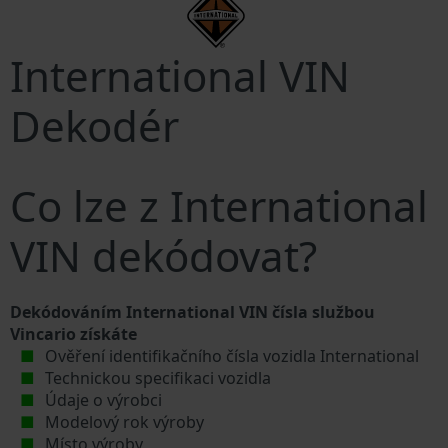
International VIN
Dekodér
Co lze z International
VIN dekódovat?
Dekódováním International VIN čísla službou
Vincario získáte
Ověření identifikačního čísla vozidla International
Technickou specifikaci vozidla
Údaje o výrobci
Modelový rok výroby
Místo výroby