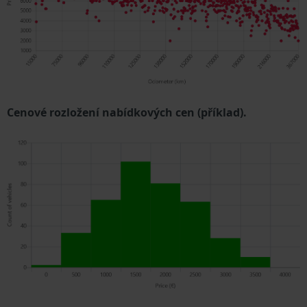
Cenové rozložení nabídkových cen (příklad).